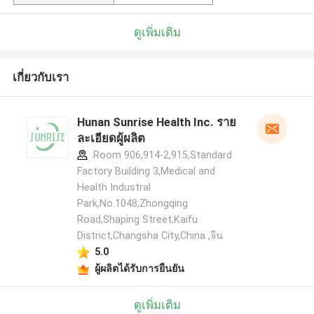
ดูเพิ่มเติม
เกี่ยวกับเรา
Hunan Sunrise Health Inc. ราย
ละเอียดผู้ผลิต
Room 906,914-2,915,Standard
Factory Building 3,Medical and
Health Industral
Park,No.1048,Zhongqing
Road,Shaping Street,Kaifu
District,Changsha City,China ,จีน
5.0
ผู้ผลิตได้รับการยืนยัน
ดูเพิ่มเติม