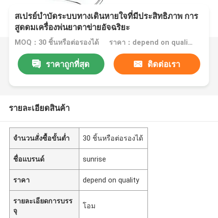
สเปรย์บำบัดระบบทางเดินหายใจที่มีประสิทธิภาพ การ
สูดดมเครื่องพ่นยาตาข่ายอัจฉริยะ
MOQ：30 ชิ้นหรือต่อรองได้
ราคา：depend on quality
ราคาถูกที่สุด
ติดต่อเรา
รายละเอียดสินค้า
จำนวนสั่งซื้อขั้นต่ำ
30 ชิ้นหรือต่อรองได้
ชื่อแบรนด์
sunrise
ราคา
depend on quality
รายละเอียดการบรร
โอม
จุ