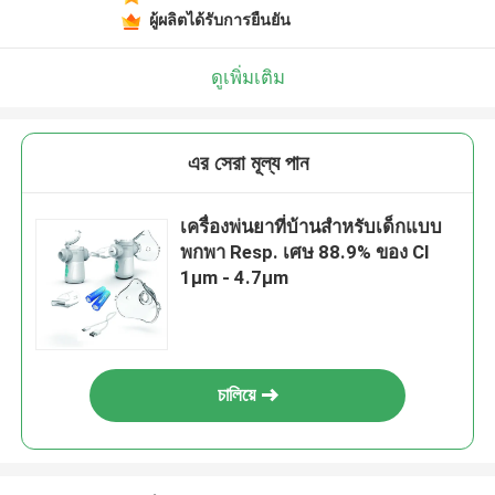
ผู้ผลิตได้รับการยืนยัน
ดูเพิ่มเติม
এর সেরা মূল্য পান
เครื่องพ่นยาที่บ้านสำหรับเด็กแบบ
พกพา Resp. เศษ 88.9% ของ CI
1μm - 4.7μm
চালিয়ে