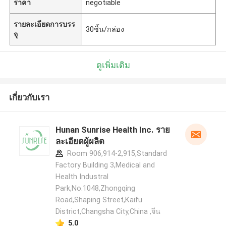
ราคา
negotiable
รายละเอียดการบรร
30ชิ้น/กล่อง
จุ
ดูเพิ่มเติม
เกี่ยวกับเรา
Hunan Sunrise Health Inc. ราย
ละเอียดผู้ผลิต
Room 906,914-2,915,Standard
Factory Building 3,Medical and
Health Industral
Park,No.1048,Zhongqing
Road,Shaping Street,Kaifu
District,Changsha City,China ,จีน
5.0