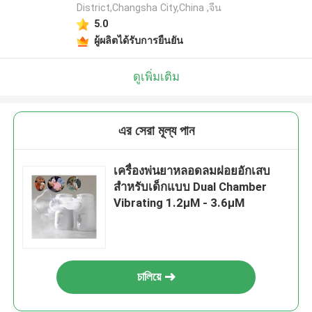
District,Changsha City,China ,จีน
5.0
ผู้ผลิตได้รับการยืนยัน
ดูเพิ่มเติม
এর সেরা মূল্য পান
เครื่องพ่นยาหลอดลมฝอยอักเสบ
สำหรับเด็กแบบ Dual Chamber
Vibrating 1.2μM - 3.6μM
চালিয়ে