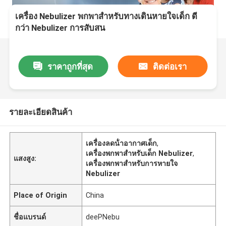
เครื่อง Nebulizer พกพาสําหรับทางเดินหายใจเด็ก ดี
กว่า Nebulizer การสับสน
ราคาถูกที่สุด
ติดต่อเรา
รายละเอียดสินค้า
เครื่องลดน้ําอากาศเด็ก
,
เครื่องพกพาสําหรับเด็ก Nebulizer
,
แสงสูง:
เครื่องพกพาสําหรับการหายใจ
Nebulizer
Place of Origin
China
ชื่อแบรนด์
deePNebu