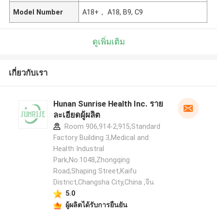
Model Number
A18+， A18, B9, C9
ดูเพิ่มเติม
เกี่ยวกับเรา
Hunan Sunrise Health Inc. ราย
ละเอียดผู้ผลิต
Room 906,914-2,915,Standard
Factory Building 3,Medical and
Health Industral
Park,No.1048,Zhongqing
Road,Shaping Street,Kaifu
District,Changsha City,China ,จีน
5.0
ผู้ผลิตได้รับการยืนยัน